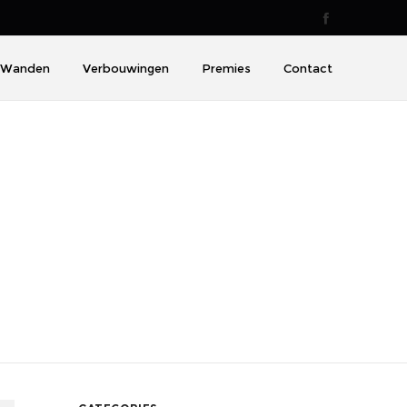
Wanden
Verbouwingen
Premies
Contact