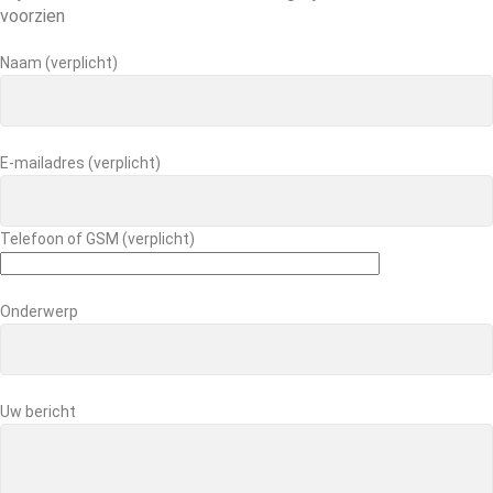
voorzien
Naam (verplicht)
E-mailadres (verplicht)
Telefoon of GSM (verplicht)
Onderwerp
Uw bericht