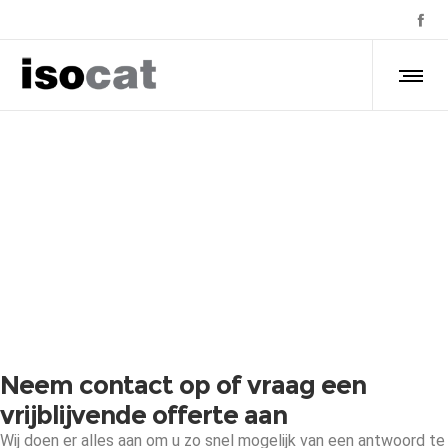
Neem contact op of vraag een
vrijblijvende offerte aan
Wij doen er alles aan om u zo snel mogelijk van een antwoord te