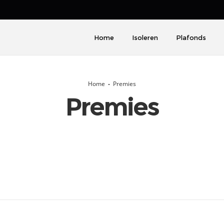
Home
Isoleren
Plafonds
Home
Premies
Premies