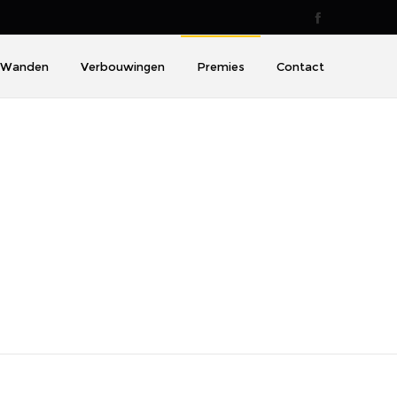
Wanden
Verbouwingen
Premies
Contact