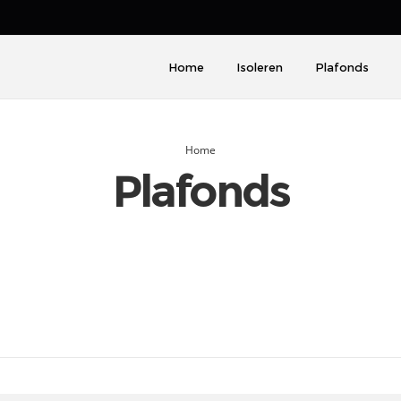
Home
Isoleren
Plafonds
Home
Plafonds