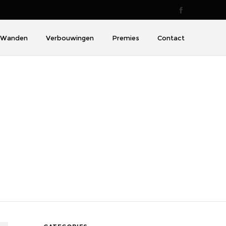
Wanden
Verbouwingen
Premies
Contact